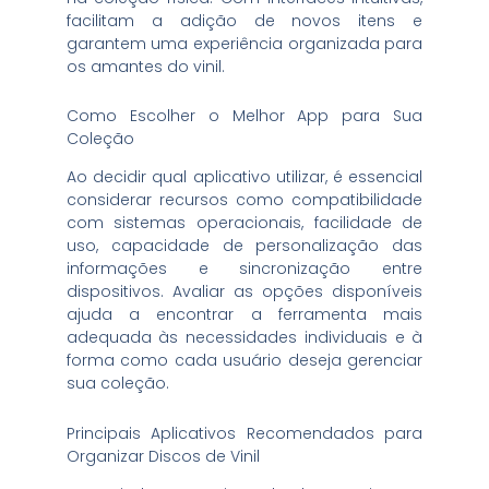
facilitam a adição de novos itens e
garantem uma experiência organizada para
os amantes do vinil.
Como Escolher o Melhor App para Sua
Coleção
Ao decidir qual aplicativo utilizar, é essencial
considerar recursos como compatibilidade
com sistemas operacionais, facilidade de
uso, capacidade de personalização das
informações e sincronização entre
dispositivos. Avaliar as opções disponíveis
ajuda a encontrar a ferramenta mais
adequada às necessidades individuais e à
forma como cada usuário deseja gerenciar
sua coleção.
Principais Aplicativos Recomendados para
Organizar Discos de Vinil