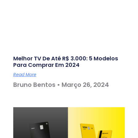
Melhor TV De Até R$ 3.000: 5 Modelos
Para Comprar Em 2024
Read More
Bruno Bentos
Março 26, 2024