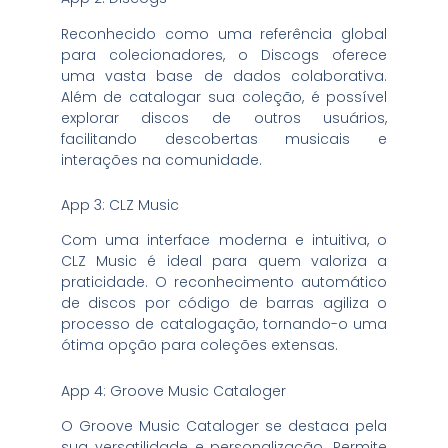
Reconhecido como uma referência global
para colecionadores, o Discogs oferece
uma vasta base de dados colaborativa.
Além de catalogar sua coleção, é possível
explorar discos de outros usuários,
facilitando descobertas musicais e
interações na comunidade.
App 3: CLZ Music
Com uma interface moderna e intuitiva, o
CLZ Music é ideal para quem valoriza a
praticidade. O reconhecimento automático
de discos por código de barras agiliza o
processo de catalogação, tornando-o uma
ótima opção para coleções extensas.
App 4: Groove Music Cataloger
O Groove Music Cataloger se destaca pela
sua versatilidade e personalização. Permite