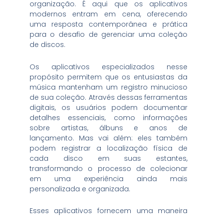
organização. É aqui que os aplicativos
modernos entram em cena, oferecendo
uma resposta contemporânea e prática
para o desafio de gerenciar uma coleção
de discos.
Os aplicativos especializados nesse
propósito permitem que os entusiastas da
música mantenham um registro minucioso
de sua coleção. Através dessas ferramentas
digitais, os usuários podem documentar
detalhes essenciais, como informações
sobre artistas, álbuns e anos de
lançamento. Mas vai além: eles também
podem registrar a localização física de
cada disco em suas estantes,
transformando o processo de colecionar
em uma experiência ainda mais
personalizada e organizada.
Esses aplicativos fornecem uma maneira