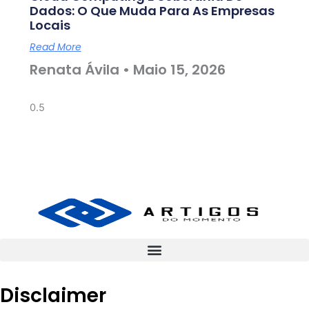
Dados: O Que Muda Para As Empresas
Locais
Read More
Renata Ávila
Maio 15, 2026
Disclaimer