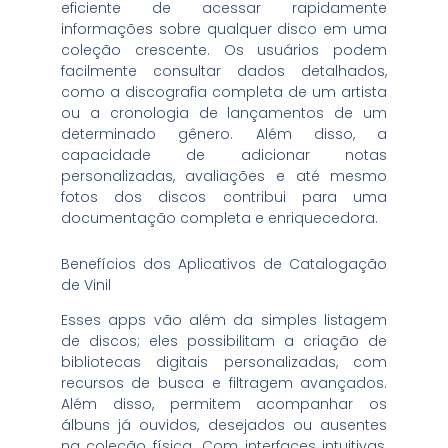
eficiente de acessar rapidamente
informações sobre qualquer disco em uma
coleção crescente. Os usuários podem
facilmente consultar dados detalhados,
como a discografia completa de um artista
ou a cronologia de lançamentos de um
determinado gênero. Além disso, a
capacidade de adicionar notas
personalizadas, avaliações e até mesmo
fotos dos discos contribui para uma
documentação completa e enriquecedora.
Benefícios dos Aplicativos de Catalogação
de Vinil
Esses apps vão além da simples listagem
de discos; eles possibilitam a criação de
bibliotecas digitais personalizadas, com
recursos de busca e filtragem avançados.
Além disso, permitem acompanhar os
álbuns já ouvidos, desejados ou ausentes
na coleção física. Com interfaces intuitivas,