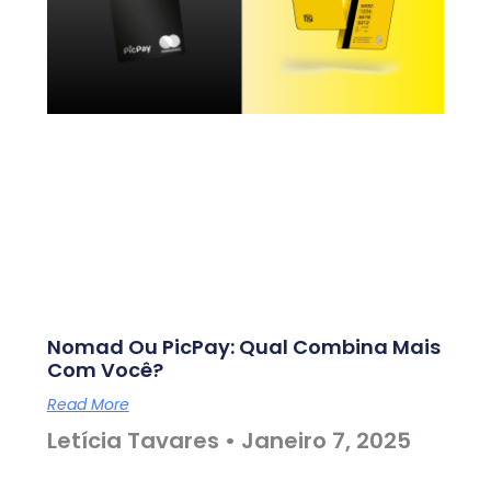
Nomad Ou PicPay: Qual Combina Mais
Com Você?
Read More
Letícia Tavares
Janeiro 7, 2025