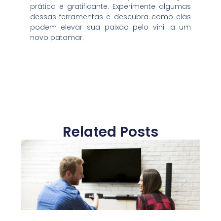
prática e gratificante. Experimente algumas
dessas ferramentas e descubra como elas
podem elevar sua paixão pelo vinil a um
novo patamar.
Related Posts