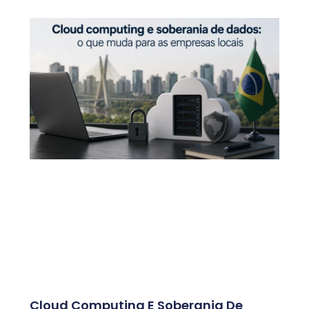
Cloud Computing E Soberania De