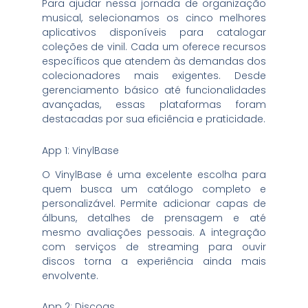
Para ajudar nessa jornada de organização
musical, selecionamos os cinco melhores
aplicativos disponíveis para catalogar
coleções de vinil. Cada um oferece recursos
específicos que atendem às demandas dos
colecionadores mais exigentes. Desde
gerenciamento básico até funcionalidades
avançadas, essas plataformas foram
destacadas por sua eficiência e praticidade.
App 1: VinylBase
O VinylBase é uma excelente escolha para
quem busca um catálogo completo e
personalizável. Permite adicionar capas de
álbuns, detalhes de prensagem e até
mesmo avaliações pessoais. A integração
com serviços de streaming para ouvir
discos torna a experiência ainda mais
envolvente.
App 2: Discogs