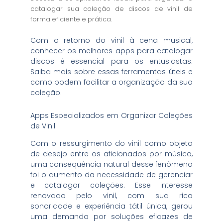
catalogar sua coleção de discos de vinil de
forma eficiente e prática.
Com o retorno do vinil à cena musical,
conhecer os melhores apps para catalogar
discos é essencial para os entusiastas.
Saiba mais sobre essas ferramentas úteis e
como podem facilitar a organização da sua
coleção.
Apps Especializados em Organizar Coleções
de Vinil
Com o ressurgimento do vinil como objeto
de desejo entre os aficionados por música,
uma consequência natural desse fenômeno
foi o aumento da necessidade de gerenciar
e catalogar coleções. Esse interesse
renovado pelo vinil, com sua rica
sonoridade e experiência tátil única, gerou
uma demanda por soluções eficazes de