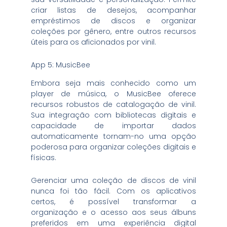
criar listas de desejos, acompanhar
empréstimos de discos e organizar
coleções por gênero, entre outros recursos
úteis para os aficionados por vinil.
App 5: MusicBee
Embora seja mais conhecido como um
player de música, o MusicBee oferece
recursos robustos de catalogação de vinil.
Sua integração com bibliotecas digitais e
capacidade de importar dados
automaticamente tornam-no uma opção
poderosa para organizar coleções digitais e
físicas.
Gerenciar uma coleção de discos de vinil
nunca foi tão fácil. Com os aplicativos
certos, é possível transformar a
organização e o acesso aos seus álbuns
preferidos em uma experiência digital