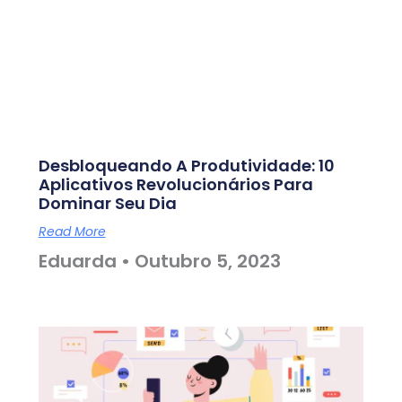
Desbloqueando A Produtividade: 10
Aplicativos Revolucionários Para
Dominar Seu Dia
Read More
Eduarda
Outubro 5, 2023