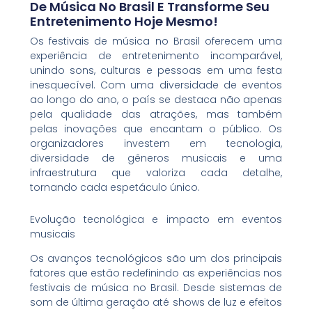
De Música No Brasil E Transforme Seu
Entretenimento Hoje Mesmo!
Os festivais de música no Brasil oferecem uma
experiência de entretenimento incomparável,
unindo sons, culturas e pessoas em uma festa
inesquecível. Com uma diversidade de eventos
ao longo do ano, o país se destaca não apenas
pela qualidade das atrações, mas também
pelas inovações que encantam o público. Os
organizadores investem em tecnologia,
diversidade de gêneros musicais e uma
infraestrutura que valoriza cada detalhe,
tornando cada espetáculo único.
Evolução tecnológica e impacto em eventos
musicais
Os avanços tecnológicos são um dos principais
fatores que estão redefinindo as experiências nos
festivais de música no Brasil. Desde sistemas de
som de última geração até shows de luz e efeitos