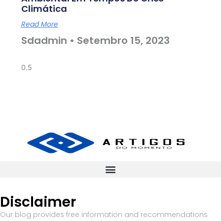
Climática
Read More
Sdadmin
Setembro 15, 2023
Disclaimer
Our blog provides free information and recommendations