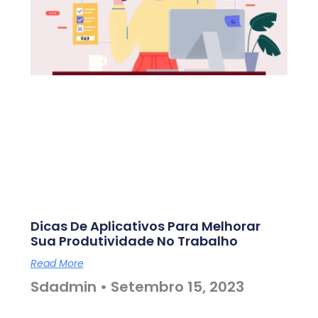
Dicas De Aplicativos Para Melhorar
Sua Produtividade No Trabalho
Read More
Sdadmin
Setembro 15, 2023