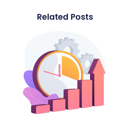
Related Posts