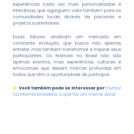
experiências cada vez mais personalizadas e
interativas, que agreguem valor também para as
comunidades locais através de parcerias e
projetos sustentáveis.
Esses fatores sinalizam um mercado em
constante evolução, que busca não apenas
entreter, mas também transformar e inspirar seus
participantes. Os festivais no Brasil não são
apenas eventos, mas experiências culturais e
emocionais que deixam marcas profundas em
todos que têm a oportunidade de participar.
Você também pode se interessar por:
Humor
na internet brasileira: o que faz um meme durar