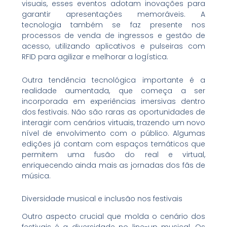
visuais, esses eventos adotam inovações para
garantir apresentações memoráveis. A
tecnologia também se faz presente nos
processos de venda de ingressos e gestão de
acesso, utilizando aplicativos e pulseiras com
RFID para agilizar e melhorar a logística.
Outra tendência tecnológica importante é a
realidade aumentada, que começa a ser
incorporada em experiências imersivas dentro
dos festivais. Não são raras as oportunidades de
interagir com cenários virtuais, trazendo um novo
nível de envolvimento com o público. Algumas
edições já contam com espaços temáticos que
permitem uma fusão do real e virtual,
enriquecendo ainda mais as jornadas dos fãs de
música.
Diversidade musical e inclusão nos festivais
Outro aspecto crucial que molda o cenário dos