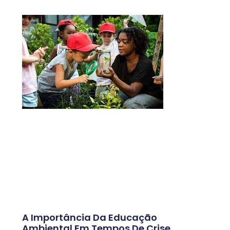
A Importância Da Educação
Ambiental Em Tempos De Crise