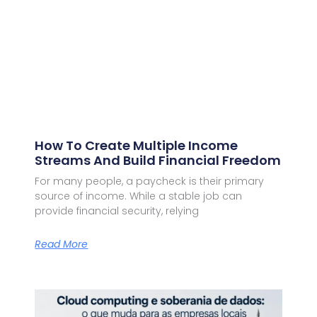
How To Create Multiple Income
Streams And Build Financial Freedom
For many people, a paycheck is their primary
source of income. While a stable job can
provide financial security, relying
Read More