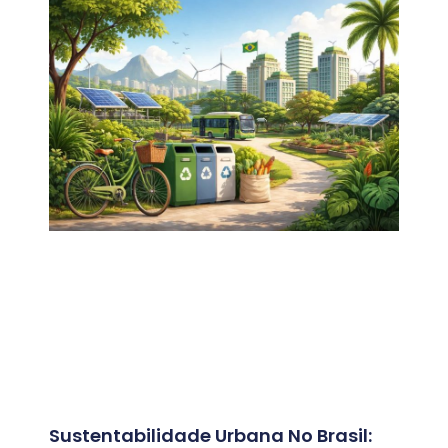
Sustentabilidade Urbana No Brasil: