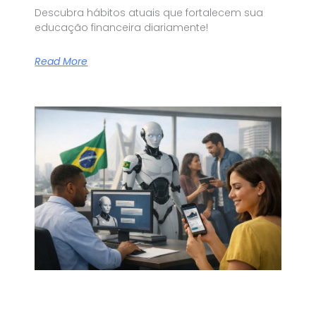
Descubra hábitos atuais que fortalecem sua
educação financeira diariamente!
Read More