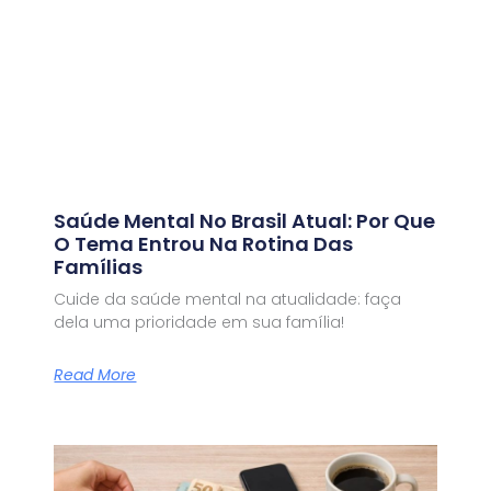
Saúde Mental No Brasil Atual: Por Que
O Tema Entrou Na Rotina Das
Famílias
Cuide da saúde mental na atualidade: faça
dela uma prioridade em sua família!
Read More