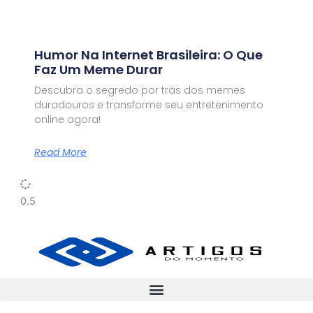
Humor Na Internet Brasileira: O Que
Faz Um Meme Durar
Descubra o segredo por trás dos memes
duradouros e transforme seu entretenimento
online agora!
Read More