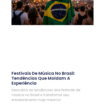
Festivais De Música No Brasil:
Tendências Que Moldam A
Experiência
Descubra as tendências dos festivais de
música no Brasil e transforme seu
entretenimento hoje mesmo!