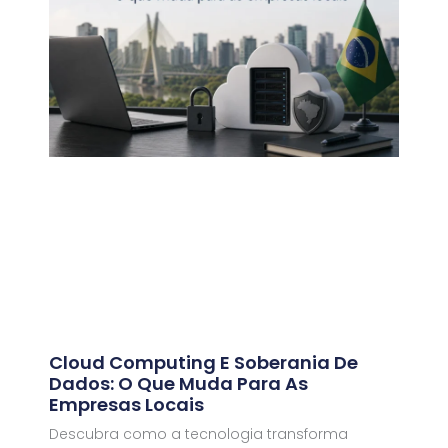
Cloud Computing E Soberania De
Dados: O Que Muda Para As
Empresas Locais
Descubra como a tecnologia transforma