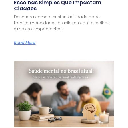
Escolhas Simples Que Impactam
Cidades
Descubra como a sustentabilidade pode
transformar cidades brasileiras com escolhas
simples e impactantes!
Read More