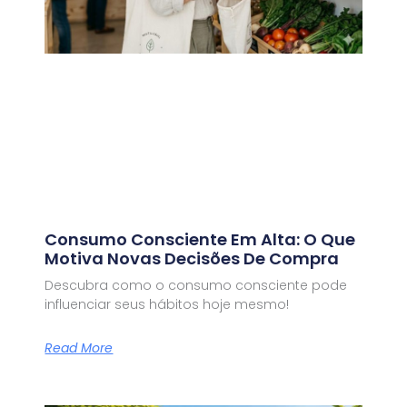
Consumo Consciente Em Alta: O Que
Motiva Novas Decisões De Compra
Descubra como o consumo consciente pode
influenciar seus hábitos hoje mesmo!
Read More