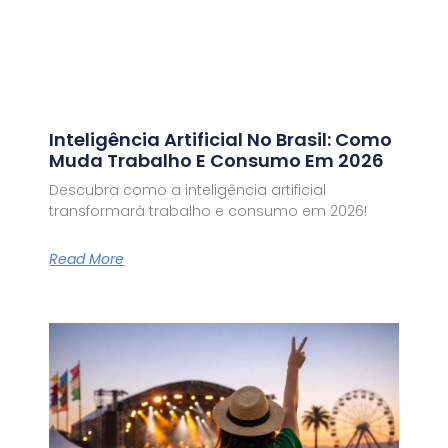
Inteligência Artificial No Brasil: Como
Muda Trabalho E Consumo Em 2026
Descubra como a inteligência artificial
transformará trabalho e consumo em 2026!
Read More