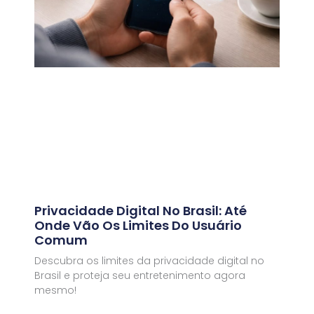
Privacidade Digital No Brasil: Até
Onde Vão Os Limites Do Usuário
Comum
Descubra os limites da privacidade digital no
Brasil e proteja seu entretenimento agora
mesmo!