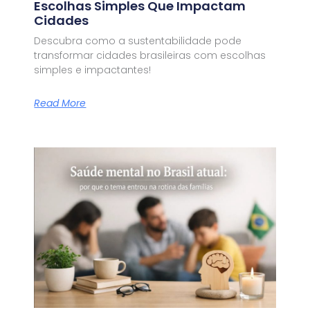
Escolhas Simples Que Impactam
Cidades
Descubra como a sustentabilidade pode
transformar cidades brasileiras com escolhas
simples e impactantes!
Read More