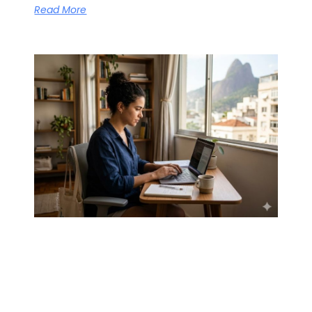
Read More