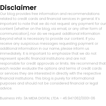
Disclaimer
Our blog provides free information and recommendations
related to credit cards and financial services in general. It’s
important to note that we do not request any payment for our
content (whether on the blog, via email, or any other form of
communication), nor do we request additional information
beyond what is necessary to provide our content. If you
receive any suspicious messages requesting payment or
additional information in our name, please inform us
immediately. It is important to emphasize that we do not
represent specific financial institutions and are not
responsible for credit approvals or limits. We recommend that
each reader evaluate the options and terms of credit cards
or services they are interested in directly with the respective
financial institutions. This blog is purely for informational
purposes and should not be considered financial or legal
advice.
Business info: 3A MIDIA DIGITAL LTDA – 46.947.062/0001-06