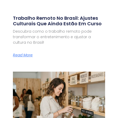
Trabalho Remoto No Brasil: Ajustes
Culturais Que Ainda Estão Em Curso
Descubra como o trabalho remoto pode
transformar o entretenimento e ajustar a
cultura no Brasil!
Read More