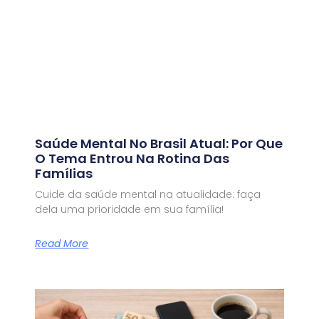
Saúde Mental No Brasil Atual: Por Que
O Tema Entrou Na Rotina Das
Famílias
Cuide da saúde mental na atualidade: faça
dela uma prioridade em sua família!
Read More