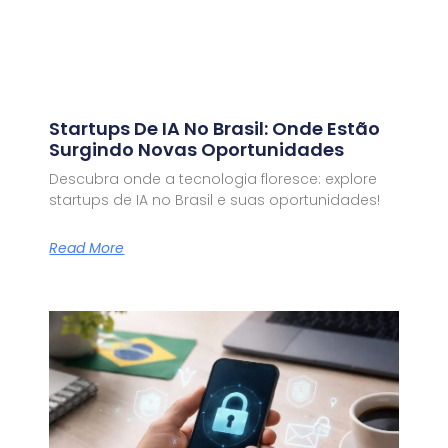
Startups De IA No Brasil: Onde Estão
Surgindo Novas Oportunidades
Descubra onde a tecnologia floresce: explore
startups de IA no Brasil e suas oportunidades!
Read More