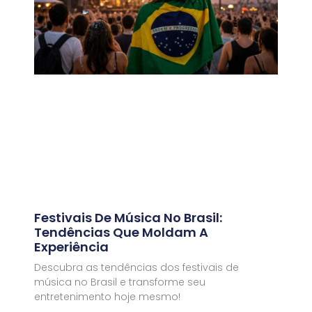
Festivais De Música No Brasil:
Tendências Que Moldam A
Experiência
Descubra as tendências dos festivais de
música no Brasil e transforme seu
entretenimento hoje mesmo!