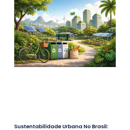
Sustentabilidade Urbana No Brasil: