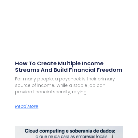
How To Create Multiple Income
Streams And Build Financial Freedom
For many people, a paycheck is their primary
source of income. While a stable job can
provide financial security, relying
Read More