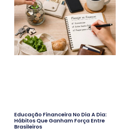
Educação Financeira No Dia A Dia:
Hábitos Que Ganham Força Entre
Brasileiros