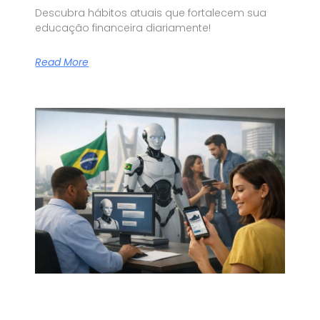
Descubra hábitos atuais que fortalecem sua
educação financeira diariamente!
Read More