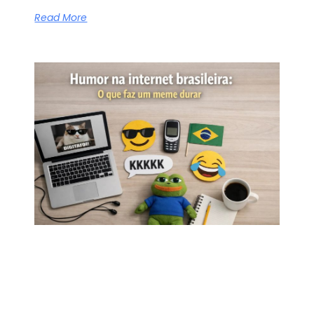
Read More