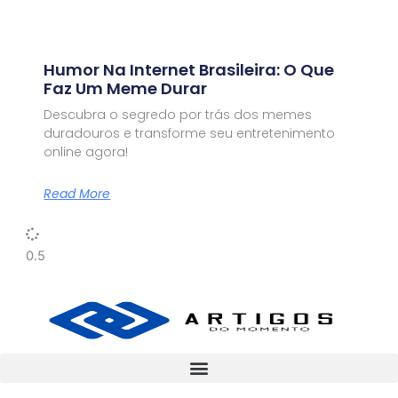
Humor Na Internet Brasileira: O Que
Faz Um Meme Durar
Descubra o segredo por trás dos memes
duradouros e transforme seu entretenimento
online agora!
Read More