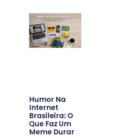
Humor Na
Internet
Brasileira: O
Que Faz Um
Meme Durar