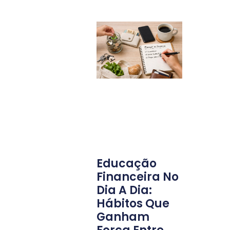
Educação
Financeira No
Dia A Dia:
Hábitos Que
Ganham