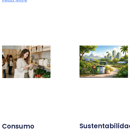
Sustentabilid
Consumo