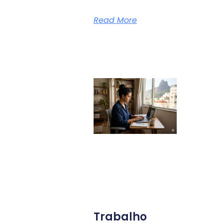
Read More
Trabalho