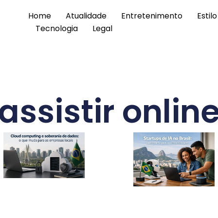
Home
Atualidade
Entretenimento
Estil
Tecnologia
Legal
assistir onlin