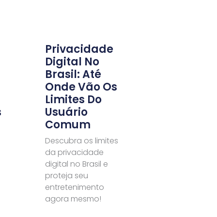
Privacidade
Digital No
Brasil: Até
Onde Vão Os
Limites Do
s
Usuário
Comum
Descubra os limites
da privacidade
digital no Brasil e
proteja seu
entretenimento
agora mesmo!