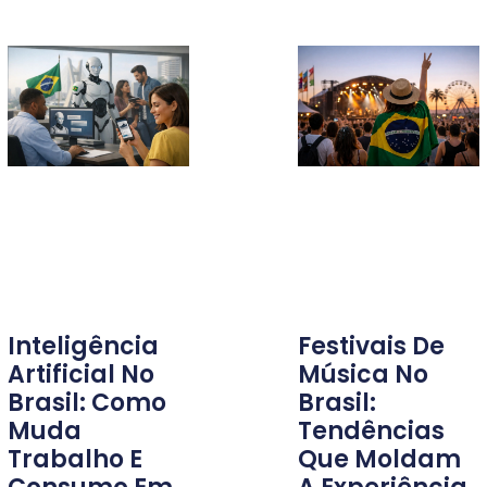
Inteligência
Festivais De
Artificial No
Música No
Brasil: Como
Brasil:
Muda
Tendências
Trabalho E
Que Moldam