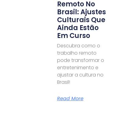
Remoto No
Brasil: Ajustes
Culturais Que
Ainda Estão
Em Curso
Descubra como o
trabalho remoto
pode transformar o
entretenimento e
ajustar a cultura no
Brasil!
Read More