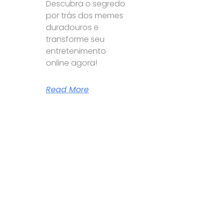
Descubra o segredo
por trás dos memes
duradouros e
transforme seu
entretenimento
online agora!
Read More