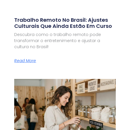
Trabalho Remoto No Brasil: Ajustes
Culturais Que Ainda Estão Em Curso
Descubra como o trabalho remoto pode
transformar o entretenimento e ajustar a
cultura no Brasil!
Read More