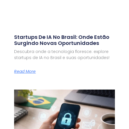
Startups De IA No Brasil: Onde Estão
Surgindo Novas Oportunidades
Descubra onde a tecnologia floresce: explore
startups de IA no Brasil e suas oportunidades!
Read More