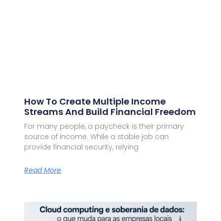
How To Create Multiple Income
Streams And Build Financial Freedom
For many people, a paycheck is their primary
source of income. While a stable job can
provide financial security, relying
Read More