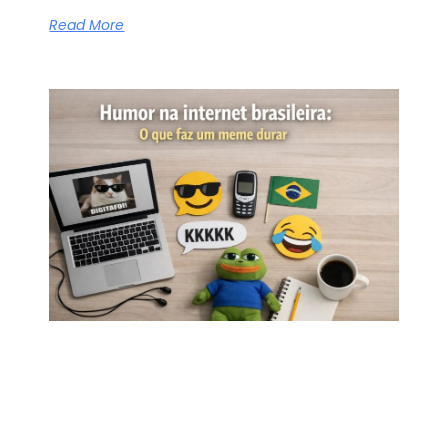
Read More