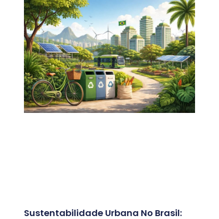
Sustentabilidade Urbana No Brasil: