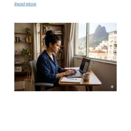
Read More