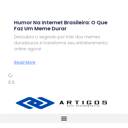
Humor Na Internet Brasileira: O Que
Faz Um Meme Durar
Descubra o segredo por trás dos memes
duradouros e transforme seu entretenimento
online agora!
Read More