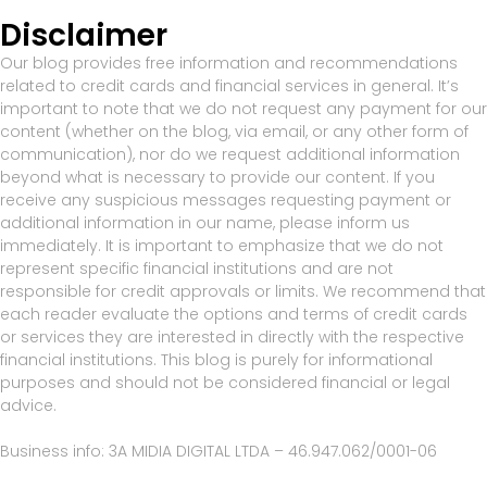
Disclaimer
Our blog provides free information and recommendations
related to credit cards and financial services in general. It’s
important to note that we do not request any payment for our
content (whether on the blog, via email, or any other form of
communication), nor do we request additional information
beyond what is necessary to provide our content. If you
receive any suspicious messages requesting payment or
additional information in our name, please inform us
immediately. It is important to emphasize that we do not
represent specific financial institutions and are not
responsible for credit approvals or limits. We recommend that
each reader evaluate the options and terms of credit cards
or services they are interested in directly with the respective
financial institutions. This blog is purely for informational
purposes and should not be considered financial or legal
advice.
Business info: 3A MIDIA DIGITAL LTDA – 46.947.062/0001-06