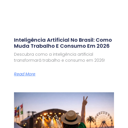
Inteligência Artificial No Brasil: Como
Muda Trabalho E Consumo Em 2026
Descubra como a inteligência artificial
transformará trabalho e consumo em 2026!
Read More