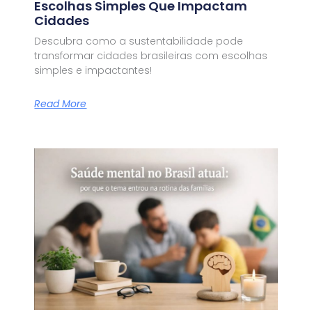
Escolhas Simples Que Impactam
Cidades
Descubra como a sustentabilidade pode
transformar cidades brasileiras com escolhas
simples e impactantes!
Read More