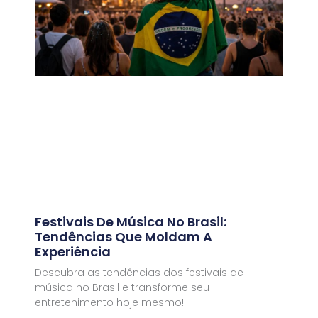
Festivais De Música No Brasil:
Tendências Que Moldam A
Experiência
Descubra as tendências dos festivais de
música no Brasil e transforme seu
entretenimento hoje mesmo!