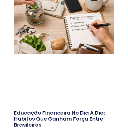
Educação Financeira No Dia A Dia:
Hábitos Que Ganham Força Entre
Brasileiros