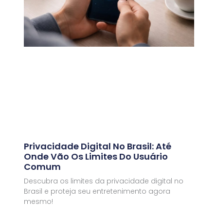
Privacidade Digital No Brasil: Até
Onde Vão Os Limites Do Usuário
Comum
Descubra os limites da privacidade digital no
Brasil e proteja seu entretenimento agora
mesmo!