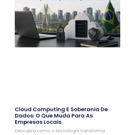
Cloud Computing E Soberania De
Dados: O Que Muda Para As
Empresas Locais
Descubra como a tecnologia transforma