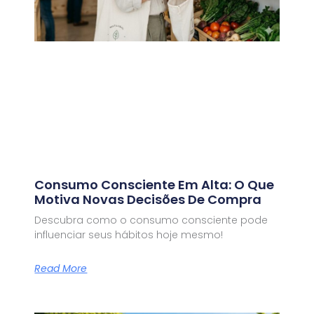
Consumo Consciente Em Alta: O Que
Motiva Novas Decisões De Compra
Descubra como o consumo consciente pode
influenciar seus hábitos hoje mesmo!
Read More