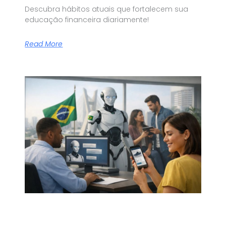
Descubra hábitos atuais que fortalecem sua
educação financeira diariamente!
Read More