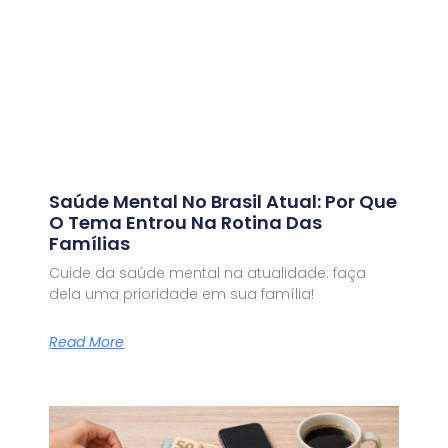
Saúde Mental No Brasil Atual: Por Que
O Tema Entrou Na Rotina Das
Famílias
Cuide da saúde mental na atualidade: faça
dela uma prioridade em sua família!
Read More