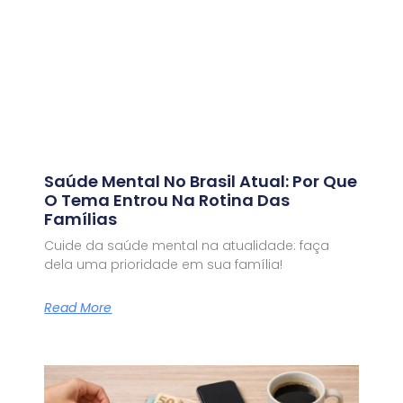
Saúde Mental No Brasil Atual: Por Que
O Tema Entrou Na Rotina Das
Famílias
Cuide da saúde mental na atualidade: faça
dela uma prioridade em sua família!
Read More