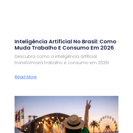
Inteligência Artificial No Brasil: Como
Muda Trabalho E Consumo Em 2026
Descubra como a inteligência artificial
transformará trabalho e consumo em 2026!
Read More