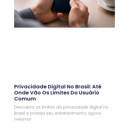
Privacidade Digital No Brasil: Até
Onde Vão Os Limites Do Usuário
Comum
Descubra os limites da privacidade digital no
Brasil e proteja seu entretenimento agora
mesmo!