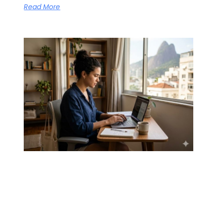
Read More