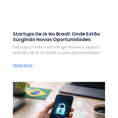
Startups De IA No Brasil: Onde Estão
Surgindo Novas Oportunidades
Descubra onde a tecnologia floresce: explore
startups de IA no Brasil e suas oportunidades!
Read More