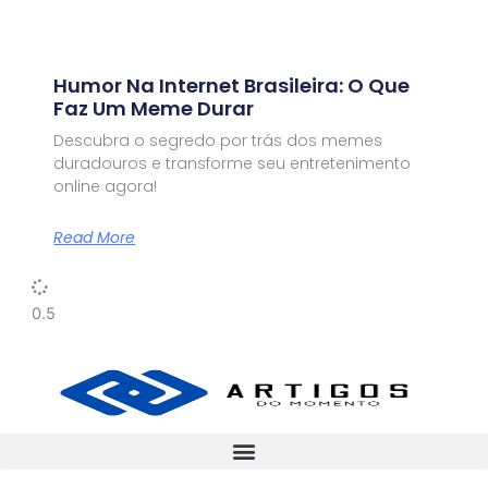
Humor Na Internet Brasileira: O Que
Faz Um Meme Durar
Descubra o segredo por trás dos memes
duradouros e transforme seu entretenimento
online agora!
Read More