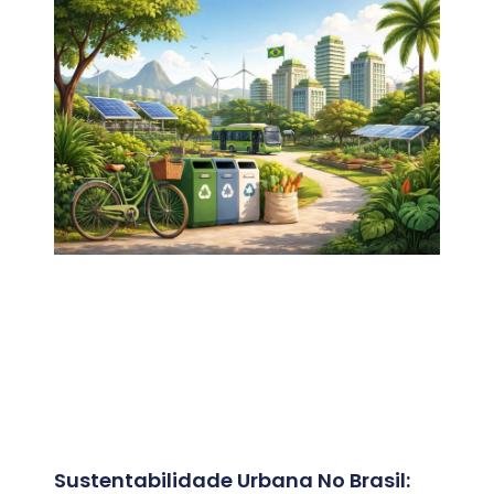
Sustentabilidade Urbana No Brasil: