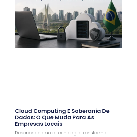
Cloud Computing E Soberania De
Dados: O Que Muda Para As
Empresas Locais
Descubra como a tecnologia transforma