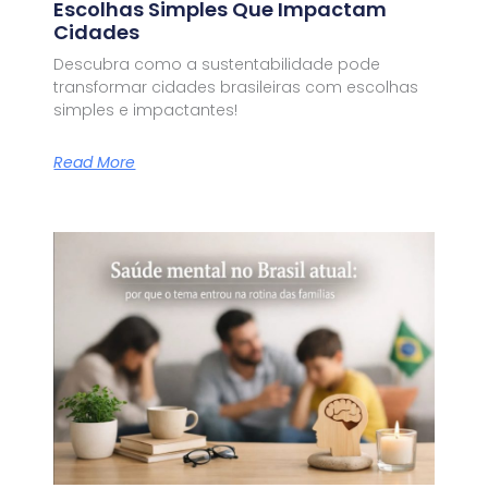
Escolhas Simples Que Impactam
Cidades
Descubra como a sustentabilidade pode
transformar cidades brasileiras com escolhas
simples e impactantes!
Read More