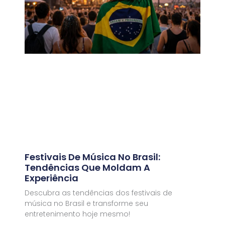
Festivais De Música No Brasil:
Tendências Que Moldam A
Experiência
Descubra as tendências dos festivais de
música no Brasil e transforme seu
entretenimento hoje mesmo!