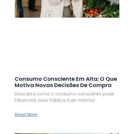
Consumo Consciente Em Alta: O Que
Motiva Novas Decisões De Compra
Descubra como o consumo consciente pode
influenciar seus hábitos hoje mesmo!
Read More