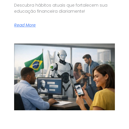
Descubra hábitos atuais que fortalecem sua
educação financeira diariamente!
Read More