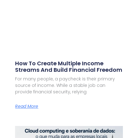
How To Create Multiple Income
Streams And Build Financial Freedom
For many people, a paycheck is their primary
source of income. While a stable job can
provide financial security, relying
Read More