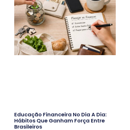
Educação Financeira No Dia A Dia:
Hábitos Que Ganham Força Entre
Brasileiros