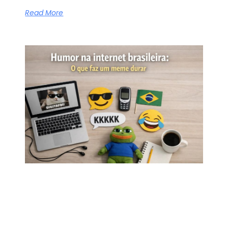
Read More