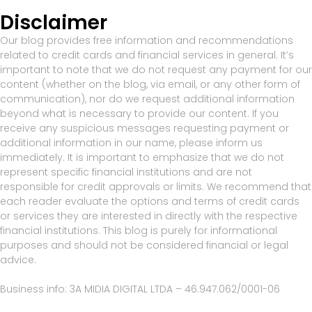
Disclaimer
Our blog provides free information and recommendations
related to credit cards and financial services in general. It’s
important to note that we do not request any payment for our
content (whether on the blog, via email, or any other form of
communication), nor do we request additional information
beyond what is necessary to provide our content. If you
receive any suspicious messages requesting payment or
additional information in our name, please inform us
immediately. It is important to emphasize that we do not
represent specific financial institutions and are not
responsible for credit approvals or limits. We recommend that
each reader evaluate the options and terms of credit cards
or services they are interested in directly with the respective
financial institutions. This blog is purely for informational
purposes and should not be considered financial or legal
advice.
Business info: 3A MIDIA DIGITAL LTDA – 46.947.062/0001-06