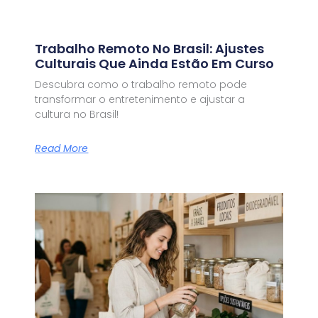
Trabalho Remoto No Brasil: Ajustes
Culturais Que Ainda Estão Em Curso
Descubra como o trabalho remoto pode
transformar o entretenimento e ajustar a
cultura no Brasil!
Read More