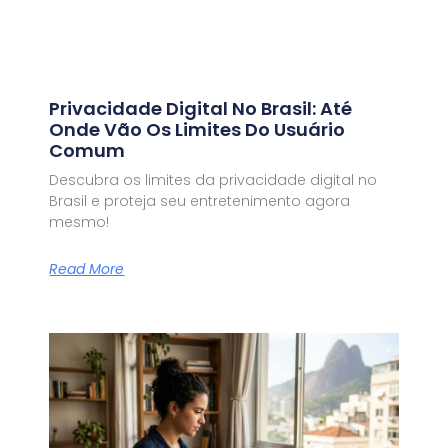
Privacidade Digital No Brasil: Até
Onde Vão Os Limites Do Usuário
Comum
Descubra os limites da privacidade digital no
Brasil e proteja seu entretenimento agora
mesmo!
Read More