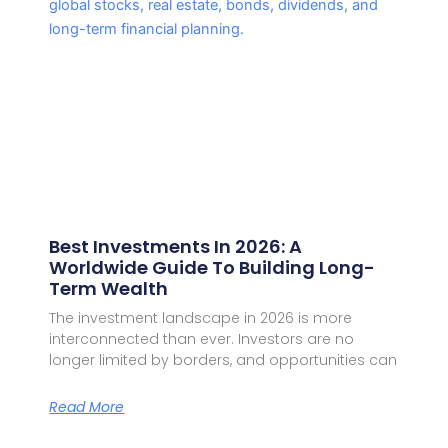
Best Investments In 2026: A
Worldwide Guide To Building Long-
Term Wealth
The investment landscape in 2026 is more
interconnected than ever. Investors are no
longer limited by borders, and opportunities can
Read More