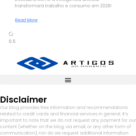
transformará trabalho e consumo em 2026!
Read More
Disclaimer
Our blog provides free information and recommendations
related to credit cards and financial services in general. It’s
important to note that we do not request any payment for our
content (whether on the blog, via email, or any other form of
communication), nor do we request additional information