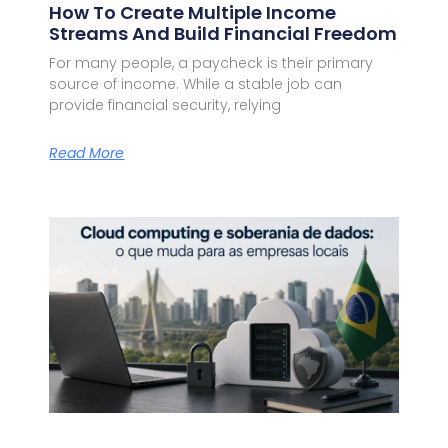
How To Create Multiple Income
Streams And Build Financial Freedom
For many people, a paycheck is their primary
source of income. While a stable job can
provide financial security, relying
Read More