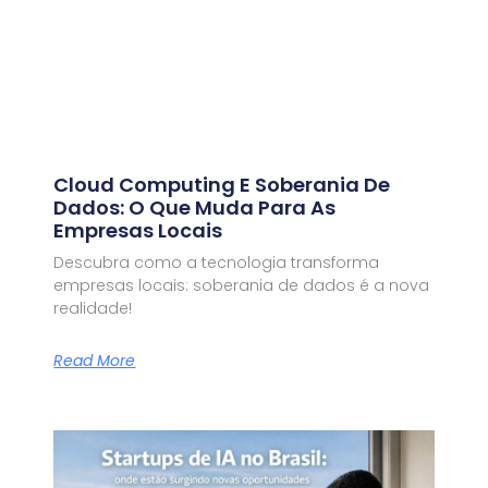
Cloud Computing E Soberania De
Dados: O Que Muda Para As
Empresas Locais
Descubra como a tecnologia transforma
empresas locais: soberania de dados é a nova
realidade!
Read More