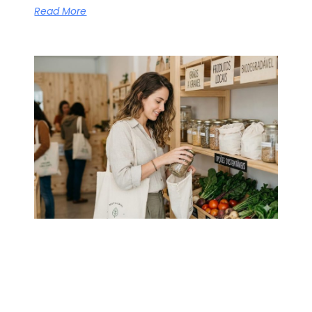
Read More