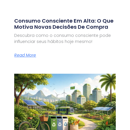
Consumo Consciente Em Alta: O Que
Motiva Novas Decisões De Compra
Descubra como o consumo consciente pode
influenciar seus hábitos hoje mesmo!
Read More