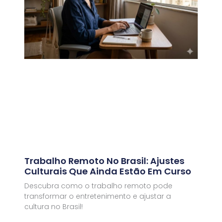
Trabalho Remoto No Brasil: Ajustes
Culturais Que Ainda Estão Em Curso
Descubra como o trabalho remoto pode
transformar o entretenimento e ajustar a
cultura no Brasil!