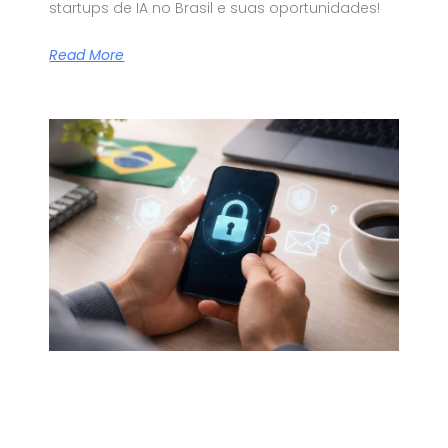
startups de IA no Brasil e suas oportunidades!
Read More