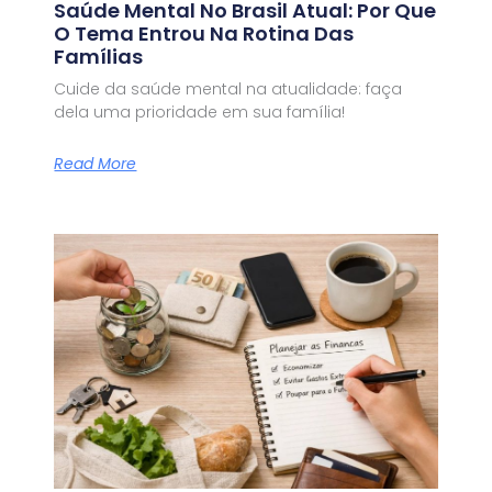
Saúde Mental No Brasil Atual: Por Que
O Tema Entrou Na Rotina Das
Famílias
Cuide da saúde mental na atualidade: faça
dela uma prioridade em sua família!
Read More