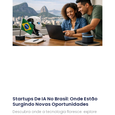
Startups De IA No Brasil: Onde Estão
Surgindo Novas Oportunidades
Descubra onde a tecnologia floresce: explore