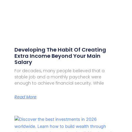
Developing The Habit Of Creating
Extra Income Beyond Your Main
Salary
For decades, many people believed that a
stable job and a monthly paycheck were
enough to achieve financial security. While
Read More