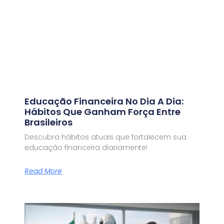
Educação Financeira No Dia A Dia:
Hábitos Que Ganham Força Entre
Brasileiros
Descubra hábitos atuais que fortalecem sua
educação financeira diariamente!
Read More