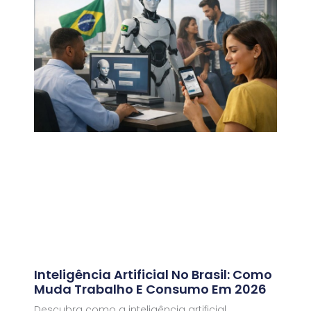
Inteligência Artificial No Brasil: Como
Muda Trabalho E Consumo Em 2026
Descubra como a inteligência artificial