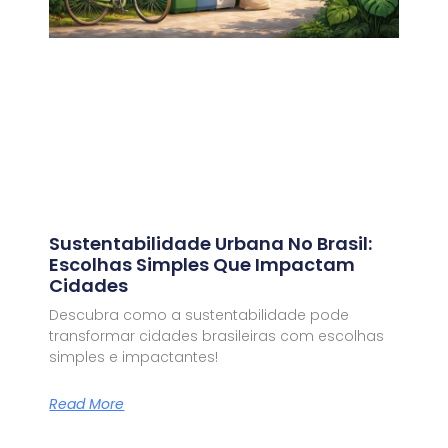
Sustentabilidade Urbana No Brasil:
Escolhas Simples Que Impactam
Cidades
Descubra como a sustentabilidade pode
transformar cidades brasileiras com escolhas
simples e impactantes!
Read More