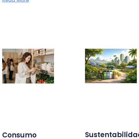
Sustentabilid
Consumo