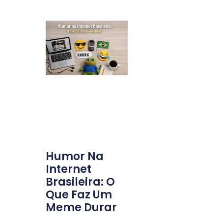
Humor Na
Internet
Brasileira: O
Que Faz Um
Meme Durar