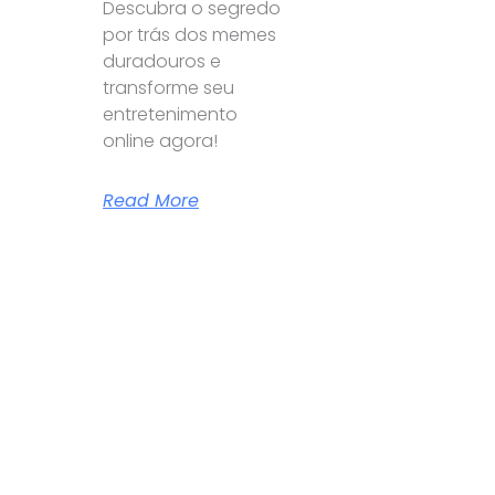
Descubra o segredo
por trás dos memes
duradouros e
transforme seu
entretenimento
online agora!
Read More