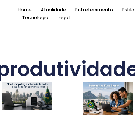
Home
Atualidade
Entretenimento
Estil
Tecnologia
Legal
produtividad