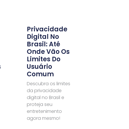
Privacidade
Digital No
Brasil: Até
Onde Vão Os
Limites Do
s
Usuário
Comum
Descubra os limites
da privacidade
digital no Brasil e
proteja seu
entretenimento
agora mesmo!