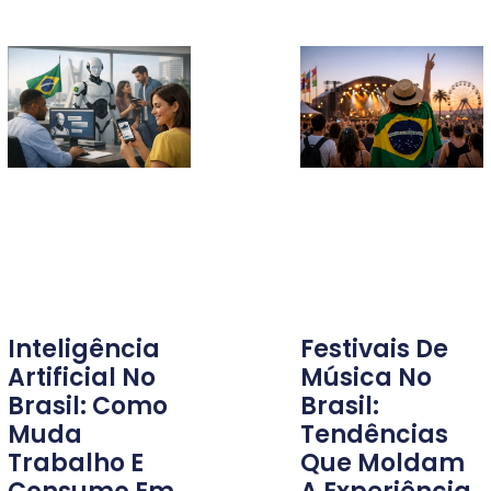
Inteligência
Festivais De
Artificial No
Música No
Brasil: Como
Brasil:
Muda
Tendências
Trabalho E
Que Moldam