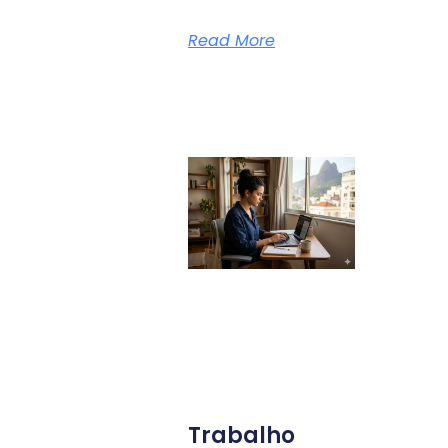
Read More
Trabalho