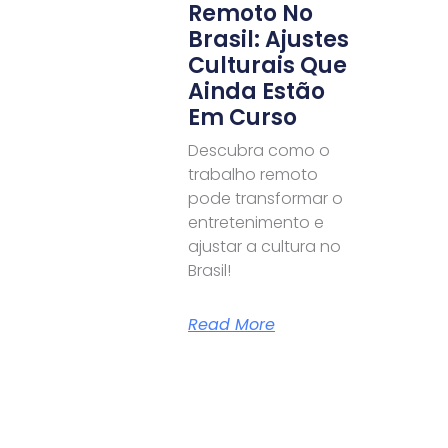
Remoto No
Brasil: Ajustes
Culturais Que
Ainda Estão
Em Curso
Descubra como o
trabalho remoto
pode transformar o
entretenimento e
ajustar a cultura no
Brasil!
Read More