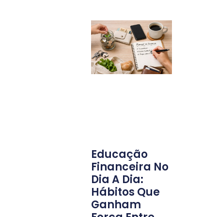
Educação
Financeira No
Dia A Dia:
Hábitos Que
Ganham