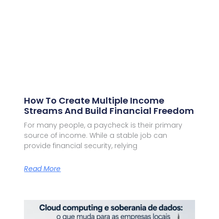
How To Create Multiple Income
Streams And Build Financial Freedom
For many people, a paycheck is their primary
source of income. While a stable job can
provide financial security, relying
Read More