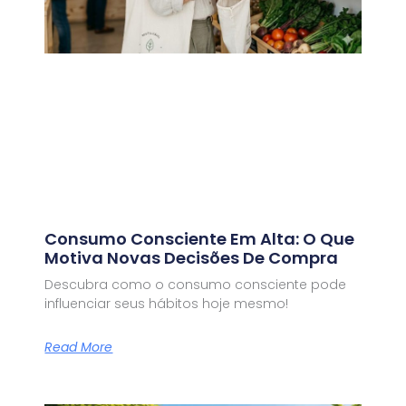
Consumo Consciente Em Alta: O Que
Motiva Novas Decisões De Compra
Descubra como o consumo consciente pode
influenciar seus hábitos hoje mesmo!
Read More