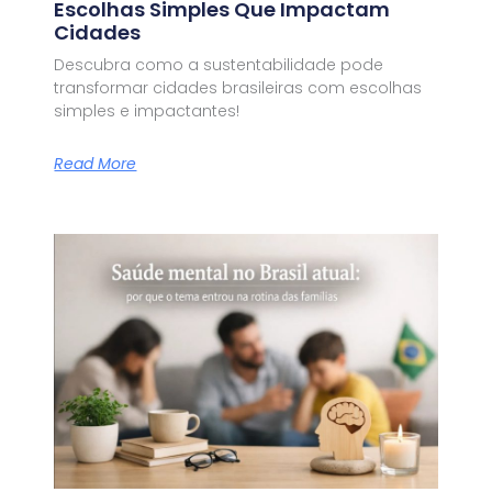
Escolhas Simples Que Impactam
Cidades
Descubra como a sustentabilidade pode
transformar cidades brasileiras com escolhas
simples e impactantes!
Read More