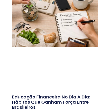
Educação Financeira No Dia A Dia:
Hábitos Que Ganham Força Entre
Brasileiros