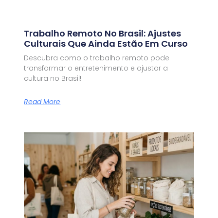
Trabalho Remoto No Brasil: Ajustes
Culturais Que Ainda Estão Em Curso
Descubra como o trabalho remoto pode
transformar o entretenimento e ajustar a
cultura no Brasil!
Read More