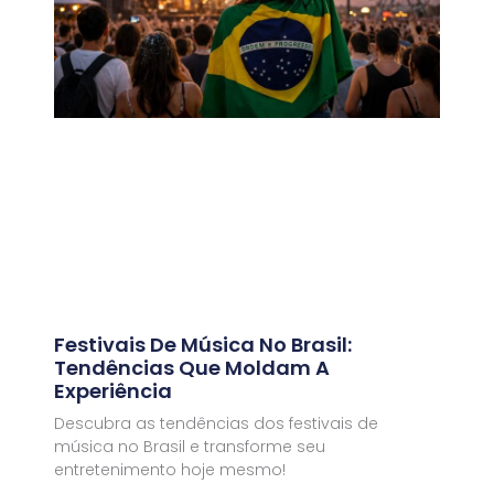
Festivais De Música No Brasil:
Tendências Que Moldam A
Experiência
Descubra as tendências dos festivais de
música no Brasil e transforme seu
entretenimento hoje mesmo!