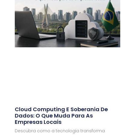
Cloud Computing E Soberania De
Dados: O Que Muda Para As
Empresas Locais
Descubra como a tecnologia transforma