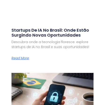
Startups De IA No Brasil: Onde Estão
Surgindo Novas Oportunidades
Descubra onde a tecnologia floresce: explore
startups de IA no Brasil e suas oportunidades!
Read More