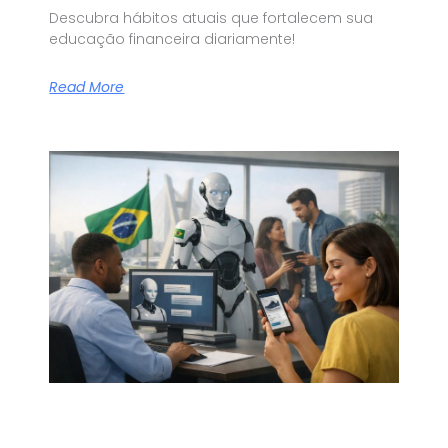
Descubra hábitos atuais que fortalecem sua
educação financeira diariamente!
Read More