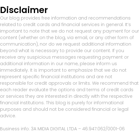
Disclaimer
Our blog provides free information and recommendations
related to credit cards and financial services in general. It’s
important to note that we do not request any payment for our
content (whether on the blog, via email, or any other form of
communication), nor do we request additional information
beyond what is necessary to provide our content. If you
receive any suspicious messages requesting payment or
additional information in our name, please inform us
immediately. It is important to emphasize that we do not
represent specific financial institutions and are not
responsible for credit approvals or limits. We recommend that
each reader evaluate the options and terms of credit cards
or services they are interested in directly with the respective
financial institutions. This blog is purely for informational
purposes and should not be considered financial or legal
advice.
Business info: 3A MIDIA DIGITAL LTDA – 46.947.062/0001-06