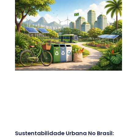
Sustentabilidade Urbana No Brasil: