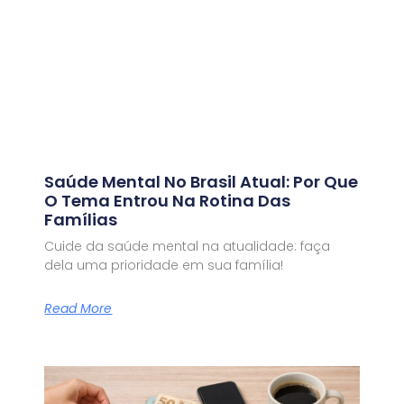
Saúde Mental No Brasil Atual: Por Que
O Tema Entrou Na Rotina Das
Famílias
Cuide da saúde mental na atualidade: faça
dela uma prioridade em sua família!
Read More