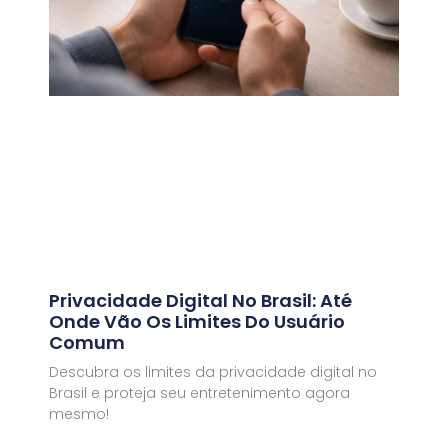
Privacidade Digital No Brasil: Até
Onde Vão Os Limites Do Usuário
Comum
Descubra os limites da privacidade digital no
Brasil e proteja seu entretenimento agora
mesmo!