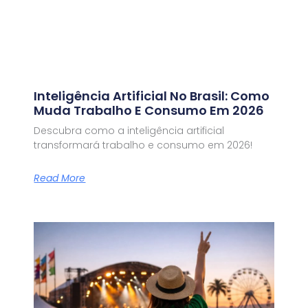
Inteligência Artificial No Brasil: Como
Muda Trabalho E Consumo Em 2026
Descubra como a inteligência artificial
transformará trabalho e consumo em 2026!
Read More