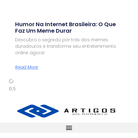
Humor Na Internet Brasileira: O Que
Faz Um Meme Durar
Descubra o segredo por trás dos memes
duradouros e transforme seu entretenimento
online agora!
Read More