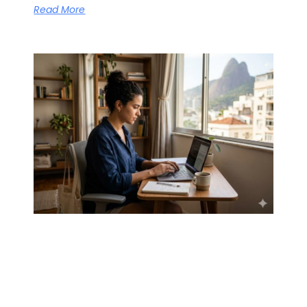
Read More