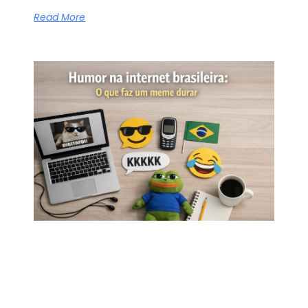
Read More