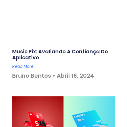
Music Pix: Avaliando A Confiança Do
Aplicativo
Read More
Bruno Bentos
Abril 16, 2024