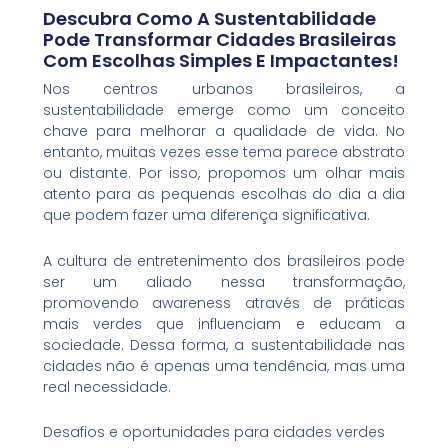
Descubra Como A Sustentabilidade
Pode Transformar Cidades Brasileiras
Com Escolhas Simples E Impactantes!
Nos centros urbanos brasileiros, a
sustentabilidade emerge como um conceito
chave para melhorar a qualidade de vida. No
entanto, muitas vezes esse tema parece abstrato
ou distante. Por isso, propomos um olhar mais
atento para as pequenas escolhas do dia a dia
que podem fazer uma diferença significativa.
A cultura de entretenimento dos brasileiros pode
ser um aliado nessa transformação,
promovendo awareness através de práticas
mais verdes que influenciam e educam a
sociedade. Dessa forma, a sustentabilidade nas
cidades não é apenas uma tendência, mas uma
real necessidade.
Desafios e oportunidades para cidades verdes