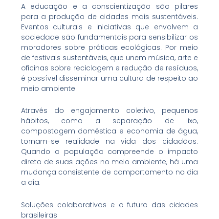
A educação e a conscientização são pilares
para a produção de cidades mais sustentáveis.
Eventos culturais e iniciativas que envolvem a
sociedade são fundamentais para sensibilizar os
moradores sobre práticas ecológicas. Por meio
de festivais sustentáveis, que unem música, arte e
oficinas sobre reciclagem e redução de resíduos,
é possível disseminar uma cultura de respeito ao
meio ambiente.
Através do engajamento coletivo, pequenos
hábitos, como a separação de lixo,
compostagem doméstica e economia de água,
tornam-se realidade na vida dos cidadãos.
Quando a população compreende o impacto
direto de suas ações no meio ambiente, há uma
mudança consistente de comportamento no dia
a dia.
Soluções colaborativas e o futuro das cidades
brasileiras