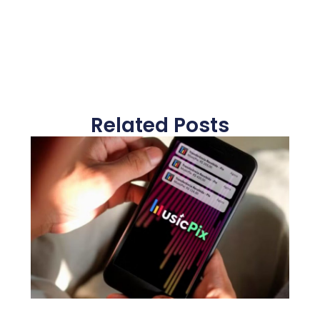
Related Posts