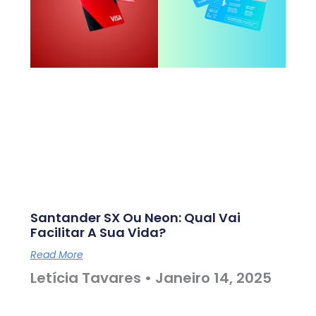
Santander SX Ou Neon: Qual Vai
Facilitar A Sua Vida?
Read More
Letícia Tavares
Janeiro 14, 2025