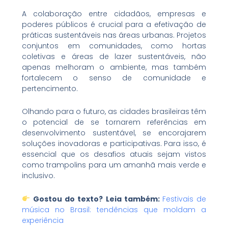
A colaboração entre cidadãos, empresas e
poderes públicos é crucial para a efetivação de
práticas sustentáveis nas áreas urbanas. Projetos
conjuntos em comunidades, como hortas
coletivas e áreas de lazer sustentáveis, não
apenas melhoram o ambiente, mas também
fortalecem o senso de comunidade e
pertencimento.
Olhando para o futuro, as cidades brasileiras têm
o potencial de se tornarem referências em
desenvolvimento sustentável, se encorajarem
soluções inovadoras e participativas. Para isso, é
essencial que os desafios atuais sejam vistos
como trampolins para um amanhã mais verde e
inclusivo.
Gostou do texto? Leia também:
Festivais de
música no Brasil: tendências que moldam a
experiência