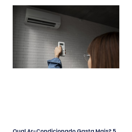
Qual Ar-Condicionado Gasta Mais? 5