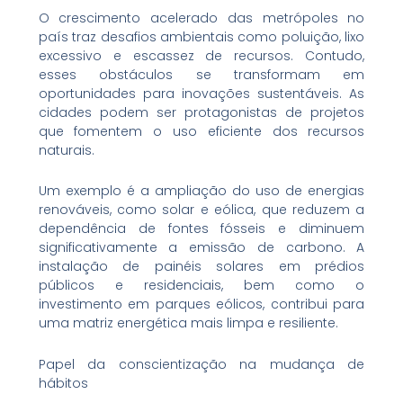
O crescimento acelerado das metrópoles no
país traz desafios ambientais como poluição, lixo
excessivo e escassez de recursos. Contudo,
esses obstáculos se transformam em
oportunidades para inovações sustentáveis. As
cidades podem ser protagonistas de projetos
que fomentem o uso eficiente dos recursos
naturais.
Um exemplo é a ampliação do uso de energias
renováveis, como solar e eólica, que reduzem a
dependência de fontes fósseis e diminuem
significativamente a emissão de carbono. A
instalação de painéis solares em prédios
públicos e residenciais, bem como o
investimento em parques eólicos, contribui para
uma matriz energética mais limpa e resiliente.
Papel da conscientização na mudança de
hábitos