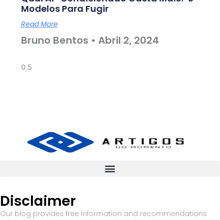
Modelos Para Fugir
Read More
Bruno Bentos
Abril 2, 2024
Disclaimer
Our blog provides free information and recommendations