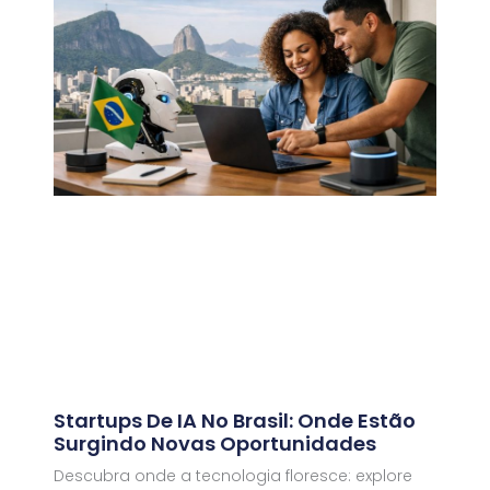
Startups De IA No Brasil: Onde Estão
Surgindo Novas Oportunidades
Descubra onde a tecnologia floresce: explore