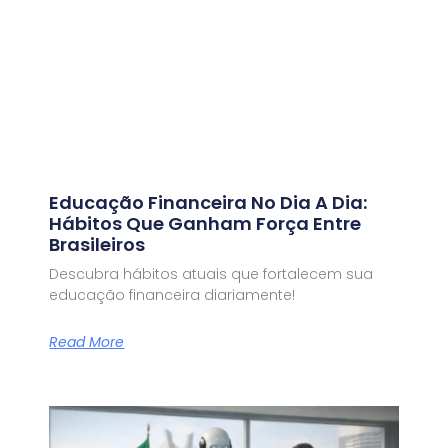
Educação Financeira No Dia A Dia:
Hábitos Que Ganham Força Entre
Brasileiros
Descubra hábitos atuais que fortalecem sua
educação financeira diariamente!
Read More