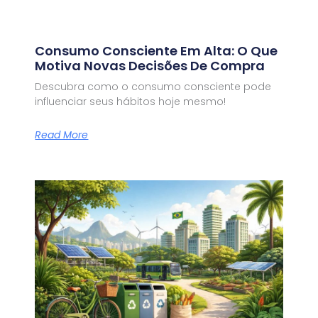
Consumo Consciente Em Alta: O Que
Motiva Novas Decisões De Compra
Descubra como o consumo consciente pode
influenciar seus hábitos hoje mesmo!
Read More