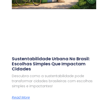
Sustentabilidade Urbana No Brasil:
Escolhas Simples Que Impactam
Cidades
Descubra como a sustentabilidade pode
transformar cidades brasileiras com escolhas
simples e impactantes!
Read More