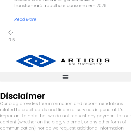
transformará trabalho e consumo em 2026!
Read More
Disclaimer
Our blog provides free information and recommendations
related to credit cards and financial services in general. It’s
important to note that we do not request any payment for our
content (whether on the blog, via email, or any other form of
communication), nor do we request additional information