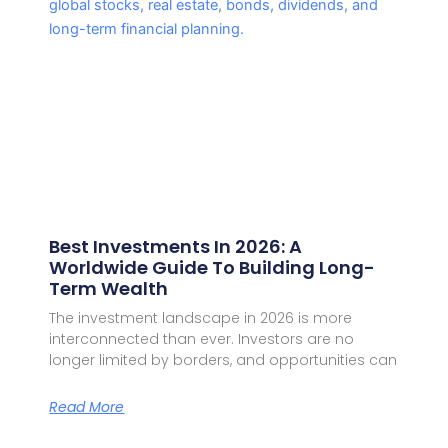
Best Investments In 2026: A
Worldwide Guide To Building Long-
Term Wealth
The investment landscape in 2026 is more
interconnected than ever. Investors are no
longer limited by borders, and opportunities can
Read More