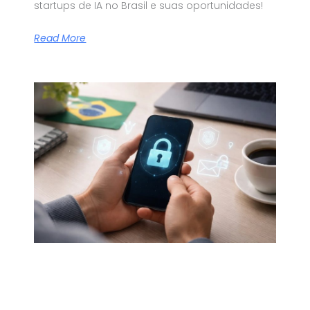
startups de IA no Brasil e suas oportunidades!
Read More