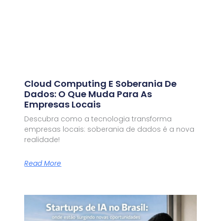
Cloud Computing E Soberania De
Dados: O Que Muda Para As
Empresas Locais
Descubra como a tecnologia transforma
empresas locais: soberania de dados é a nova
realidade!
Read More