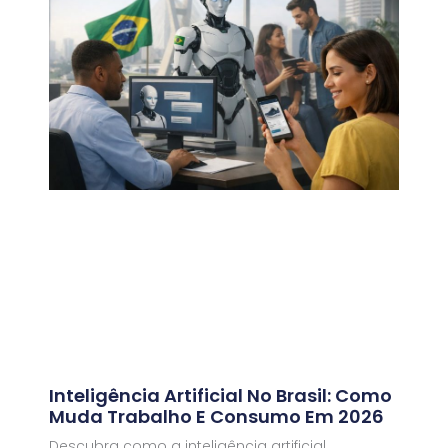
Inteligência Artificial No Brasil: Como
Muda Trabalho E Consumo Em 2026
Descubra como a inteligência artificial