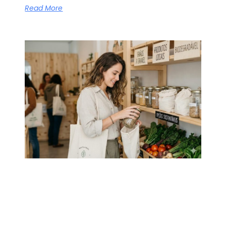
Read More