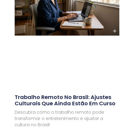
Trabalho Remoto No Brasil: Ajustes
Culturais Que Ainda Estão Em Curso
Descubra como o trabalho remoto pode
transformar o entretenimento e ajustar a
cultura no Brasil!