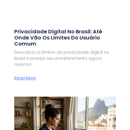
Privacidade Digital No Brasil: Até
Onde Vão Os Limites Do Usuário
Comum
Descubra os limites da privacidade digital no
Brasil e proteja seu entretenimento agora
mesmo!
Read More