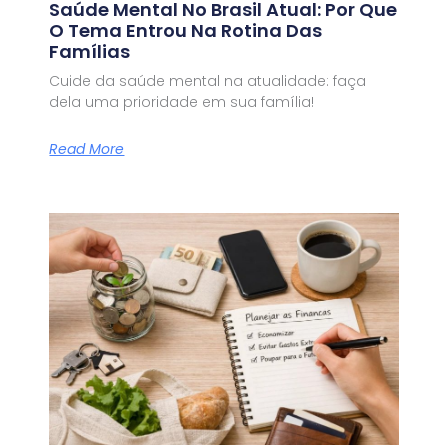
Saúde Mental No Brasil Atual: Por Que
O Tema Entrou Na Rotina Das
Famílias
Cuide da saúde mental na atualidade: faça
dela uma prioridade em sua família!
Read More