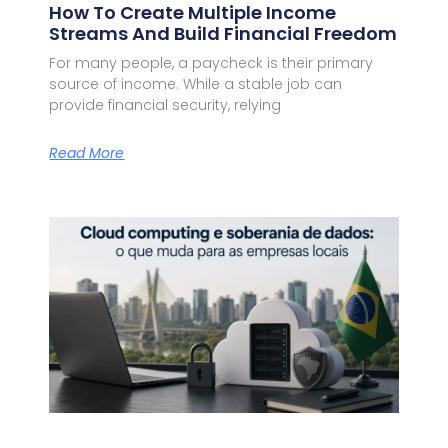
How To Create Multiple Income
Streams And Build Financial Freedom
For many people, a paycheck is their primary
source of income. While a stable job can
provide financial security, relying
Read More