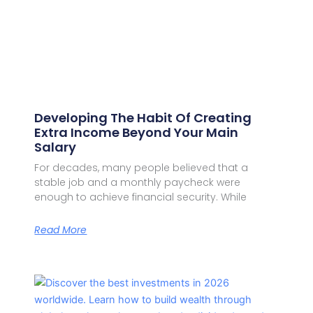
Developing The Habit Of Creating
Extra Income Beyond Your Main
Salary
For decades, many people believed that a
stable job and a monthly paycheck were
enough to achieve financial security. While
Read More