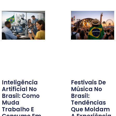
Inteligência
Festivais De
Artificial No
Música No
Brasil: Como
Brasil:
Muda
Tendências
Trabalho E
Que Moldam