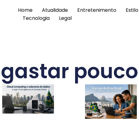
Home
Atualidade
Entretenimento
Estil
Tecnologia
Legal
gastar pouco