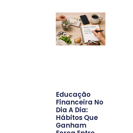
Educação
Financeira No
Dia A Dia:
Hábitos Que
Ganham