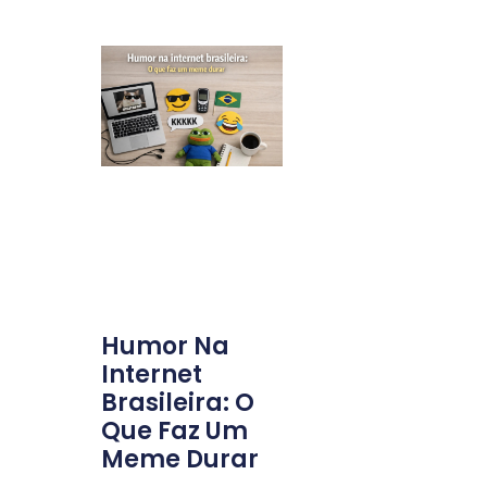
Humor Na
Internet
Brasileira: O
Que Faz Um
Meme Durar