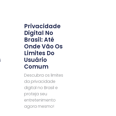
Privacidade
Digital No
Brasil: Até
Onde Vão Os
Limites Do
s
Usuário
Comum
Descubra os limites
da privacidade
digital no Brasil e
proteja seu
entretenimento
agora mesmo!