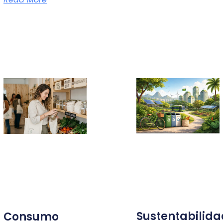
Sustentabilid
Consumo