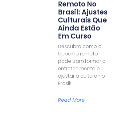
Remoto No
Brasil: Ajustes
Culturais Que
Ainda Estão
Em Curso
Descubra como o
trabalho remoto
pode transformar o
entretenimento e
ajustar a cultura no
Brasil!
Read More