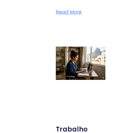
Read More
Trabalho