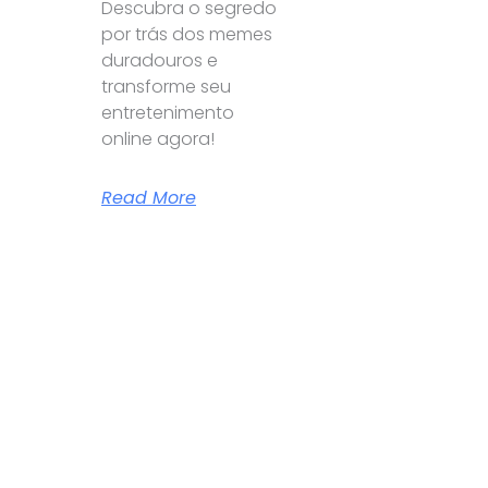
Descubra o segredo
por trás dos memes
duradouros e
transforme seu
entretenimento
online agora!
Read More