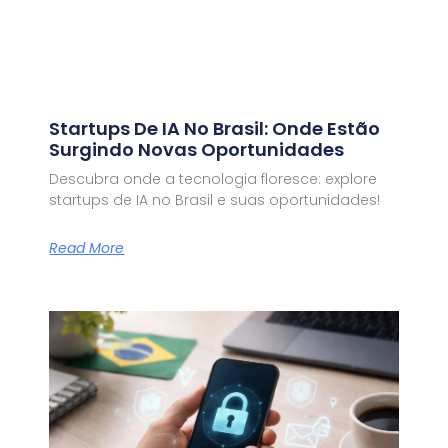
Startups De IA No Brasil: Onde Estão
Surgindo Novas Oportunidades
Descubra onde a tecnologia floresce: explore
startups de IA no Brasil e suas oportunidades!
Read More