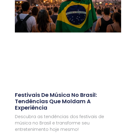
Festivais De Música No Brasil:
Tendências Que Moldam A
Experiência
Descubra as tendências dos festivais de
música no Brasil e transforme seu
entretenimento hoje mesmo!