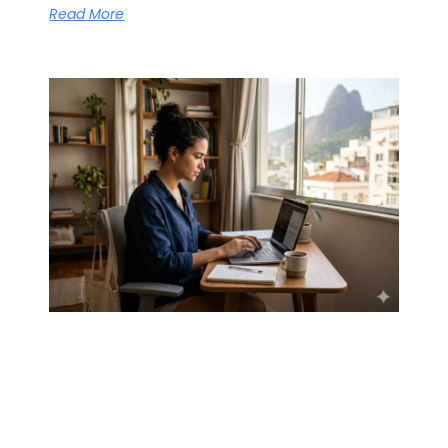
Read More