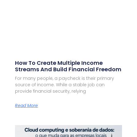
How To Create Multiple Income
Streams And Build Financial Freedom
For many people, a paycheck is their primary
source of income. While a stable job can
provide financial security, relying
Read More