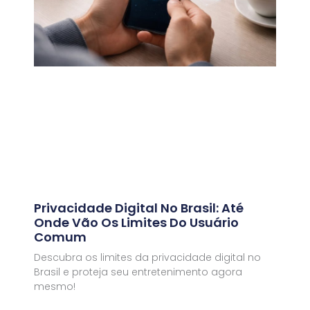
Privacidade Digital No Brasil: Até
Onde Vão Os Limites Do Usuário
Comum
Descubra os limites da privacidade digital no
Brasil e proteja seu entretenimento agora
mesmo!