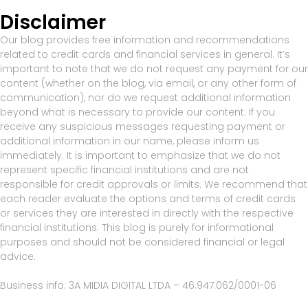
Disclaimer
Our blog provides free information and recommendations
related to credit cards and financial services in general. It’s
important to note that we do not request any payment for our
content (whether on the blog, via email, or any other form of
communication), nor do we request additional information
beyond what is necessary to provide our content. If you
receive any suspicious messages requesting payment or
additional information in our name, please inform us
immediately. It is important to emphasize that we do not
represent specific financial institutions and are not
responsible for credit approvals or limits. We recommend that
each reader evaluate the options and terms of credit cards
or services they are interested in directly with the respective
financial institutions. This blog is purely for informational
purposes and should not be considered financial or legal
advice.
Business info: 3A MIDIA DIGITAL LTDA – 46.947.062/0001-06