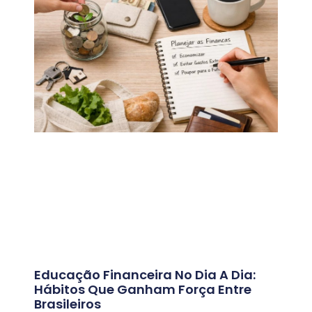
Educação Financeira No Dia A Dia:
Hábitos Que Ganham Força Entre
Brasileiros