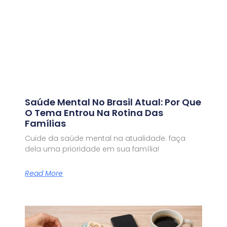
Saúde Mental No Brasil Atual: Por Que
O Tema Entrou Na Rotina Das
Famílias
Cuide da saúde mental na atualidade: faça
dela uma prioridade em sua família!
Read More