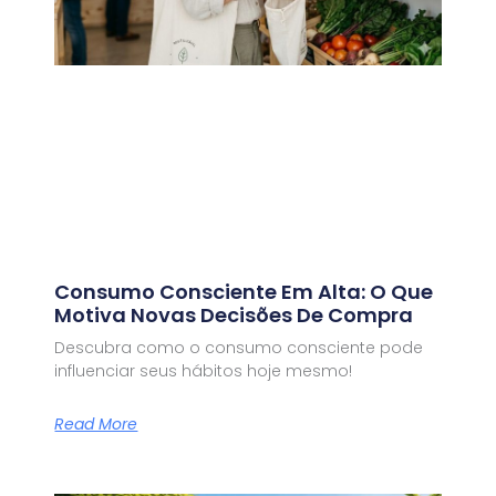
Consumo Consciente Em Alta: O Que
Motiva Novas Decisões De Compra
Descubra como o consumo consciente pode
influenciar seus hábitos hoje mesmo!
Read More