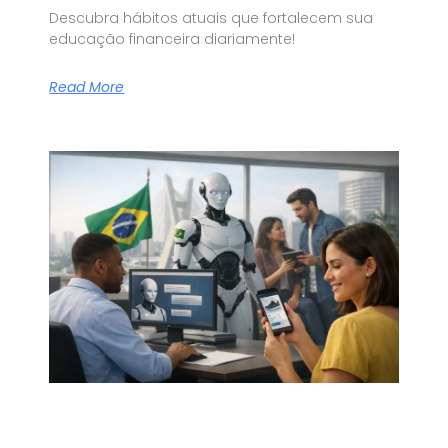
Descubra hábitos atuais que fortalecem sua
educação financeira diariamente!
Read More