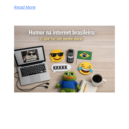
Read More