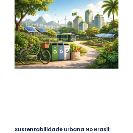
Sustentabilidade Urbana No Brasil: