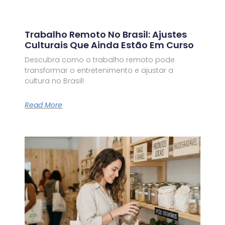
Trabalho Remoto No Brasil: Ajustes
Culturais Que Ainda Estão Em Curso
Descubra como o trabalho remoto pode
transformar o entretenimento e ajustar a
cultura no Brasil!
Read More