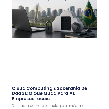
Cloud Computing E Soberania De
Dados: O Que Muda Para As
Empresas Locais
Descubra como a tecnologia transforma