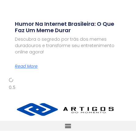
Humor Na Internet Brasileira: O Que
Faz Um Meme Durar
Descubra o segredo por trás dos memes
duradouros e transforme seu entretenimento
online agora!
Read More