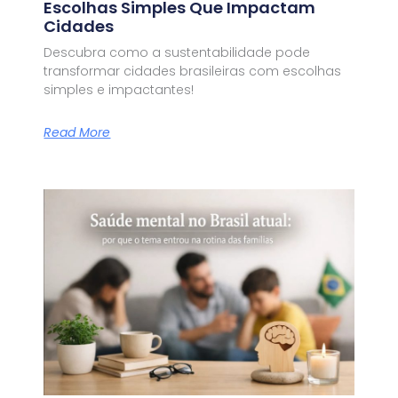
Escolhas Simples Que Impactam
Cidades
Descubra como a sustentabilidade pode
transformar cidades brasileiras com escolhas
simples e impactantes!
Read More